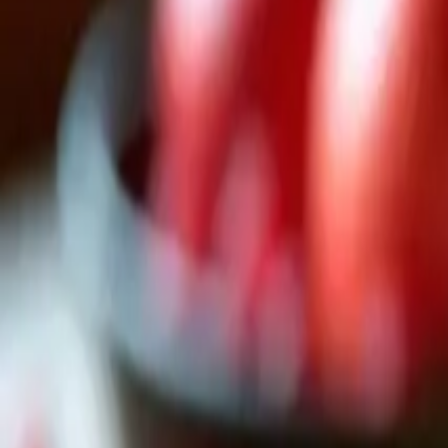
Mis Favoritos
Recetas de Platos Principales
Explora nuestra mejor selección de recetas de Platos Principa