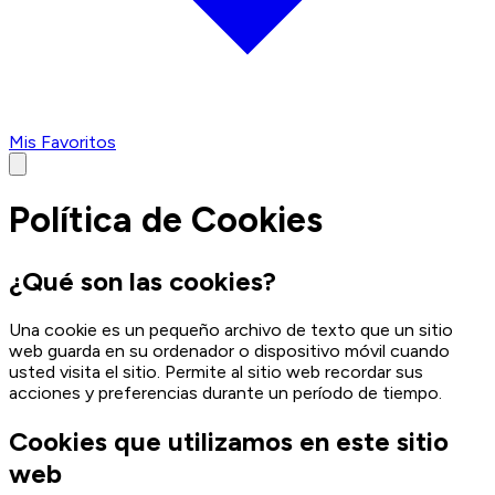
Mis Favoritos
Política de Cookies
¿Qué son las cookies?
Una cookie es un pequeño archivo de texto que un sitio
web guarda en su ordenador o dispositivo móvil cuando
usted visita el sitio. Permite al sitio web recordar sus
acciones y preferencias durante un período de tiempo.
Cookies que utilizamos en este sitio
web