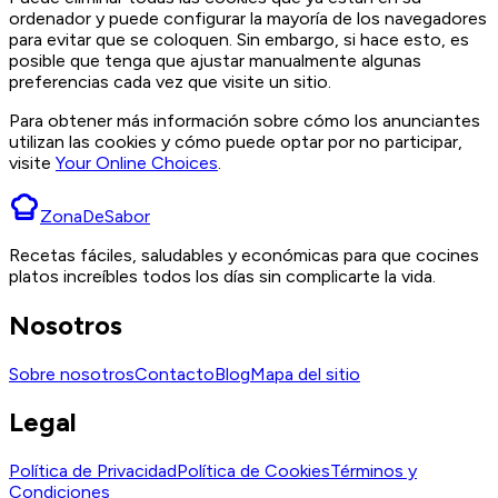
ordenador y puede configurar la mayoría de los navegadores
para evitar que se coloquen. Sin embargo, si hace esto, es
posible que tenga que ajustar manualmente algunas
preferencias cada vez que visite un sitio.
Para obtener más información sobre cómo los anunciantes
utilizan las cookies y cómo puede optar por no participar,
visite
Your Online Choices
.
ZonaDeSabor
Recetas fáciles, saludables y económicas para que cocines
platos increíbles todos los días sin complicarte la vida.
Nosotros
Sobre nosotros
Contacto
Blog
Mapa del sitio
Legal
Política de Privacidad
Política de Cookies
Términos y
Condiciones