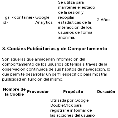
Se utiliza para
mantener el estado
de la sesión y
_ga_<container-
Google
recopilar
2 Años
id>
Analytics
estadísticas de la
interacción de los
usuarios de forma
anónima.
3. Cookies Publicitarias y de Comportamiento
Son aquellas que almacenan información del
comportamiento de los usuarios obtenida a través de la
observación continuada de sus hábitos de navegación, lo
que permite desarrollar un perfil específico para mostrar
publicidad en función del mismo.
Nombre de
Proveedor
Propósito
Duración
la Cookie
Utilizada por Google
DoubleClick para
registrar e informar de
las acciones del usuario