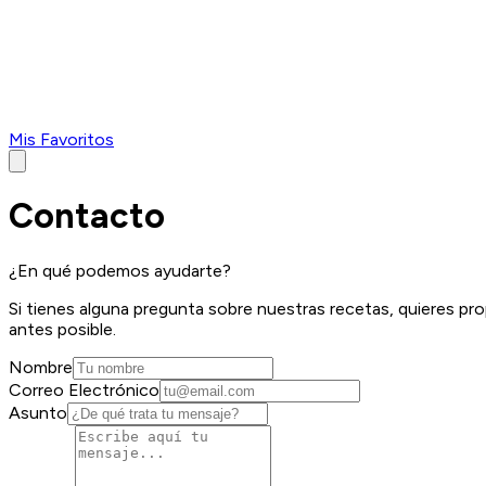
Mis Favoritos
Contacto
¿En qué podemos ayudarte?
Si tienes alguna pregunta sobre nuestras recetas, quieres p
antes posible.
Nombre
Correo Electrónico
Asunto