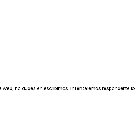
la web, no dudes en escribirnos. Intentaremos responderte lo