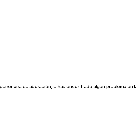
roponer una colaboración, o has encontrado algún problema en 