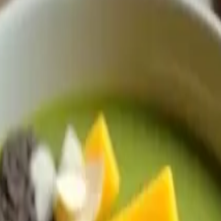
ina paso a paso, con ingredientes sencillos y de forma saluda