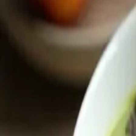
Mis Favoritos
Recetas de Desayunos
Explora nuestra mejor selección de recetas de Desayunos. Coc