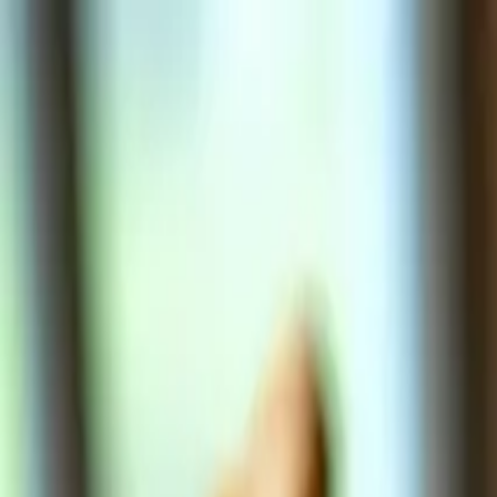
ZonaDeSabor
Recetas
¿Qué cocino hoy?
Vaciar Nevera