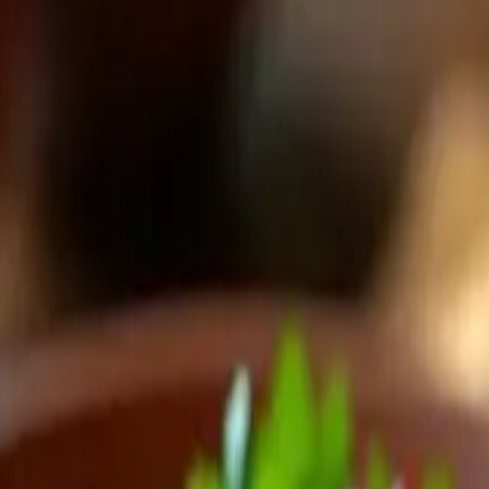
o sobre aperitivo. Encuentra inspiración fácil, rápida y delicios