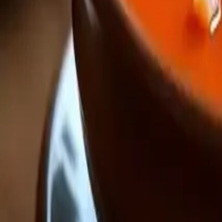
Buscar
Recetas Rápidas